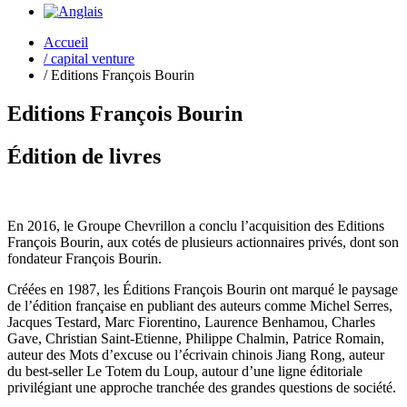
Accueil
/
capital venture
/ Editions François Bourin
Editions François Bourin
Édition de livres
En 2016, le Groupe Chevrillon a conclu l’acquisition des Editions
François Bourin, aux cotés de plusieurs actionnaires privés, dont son
fondateur François Bourin.
Créées en 1987, les Éditions François Bourin ont marqué le paysage
de l’édition française en publiant des auteurs comme Michel Serres,
Jacques Testard, Marc Fiorentino, Laurence Benhamou, Charles
Gave, Christian Saint-Etienne, Philippe Chalmin, Patrice Romain,
auteur des Mots d’excuse ou l’écrivain chinois Jiang Rong, auteur
du best-seller Le Totem du Loup, autour d’une ligne éditoriale
privilégiant une approche tranchée des grandes questions de société.