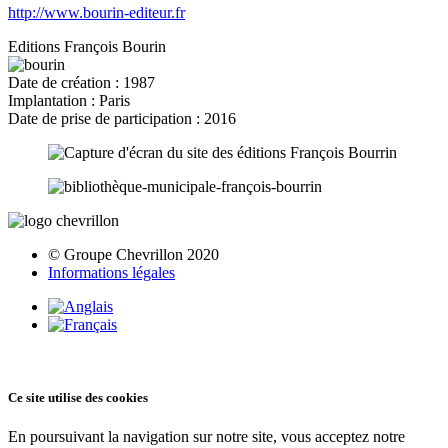
http://www.bourin-editeur.fr
Editions François Bourin
Date de création : 1987
Implantation : Paris
Date de prise de participation : 2016
© Groupe Chevrillon 2020
Informations légales
Ce site utilise des cookies
En poursuivant la navigation sur notre site, vous acceptez notre