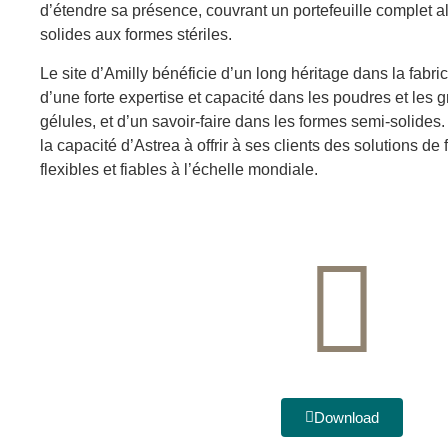
d’étendre sa présence, couvrant un portefeuille complet a
solides aux formes stériles.
Le site d’Amilly bénéficie d’un long héritage dans la fabri
d’une forte expertise et capacité dans les poudres et les 
gélules, et d’un savoir-faire dans les formes semi-solides.
la capacité d’Astrea à offrir à ses clients des solutions de 
flexibles et fiables à l’échelle mondiale.
Download